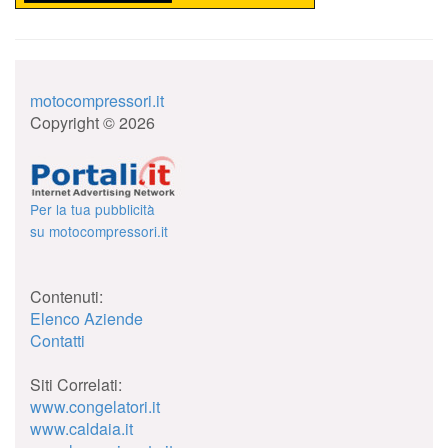
motocompressori.it
Copyright © 2026
Per la tua pubblicità
su motocompressori.it
Contenuti:
Elenco Aziende
Contatti
Siti Correlati:
www.congelatori.it
www.caldaia.it