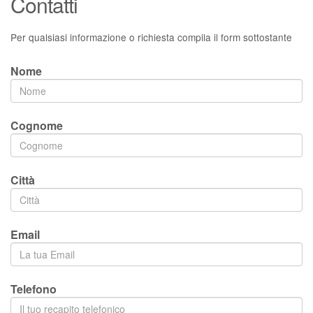
Contatti
Per qualsiasi informazione o richiesta compila il form sottostante
Nome
Cognome
Città
Email
Telefono