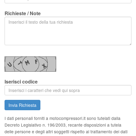
Richieste / Note
Iserisci codice
Invia Richiesta
I dati personali forniti a motocompressori.it sono tutelati dalla
Decreto Legislativo n. 196/2003, recante disposizioni a tutela
delle persone e degli altri soggetti rispetto al trattamento dei dati