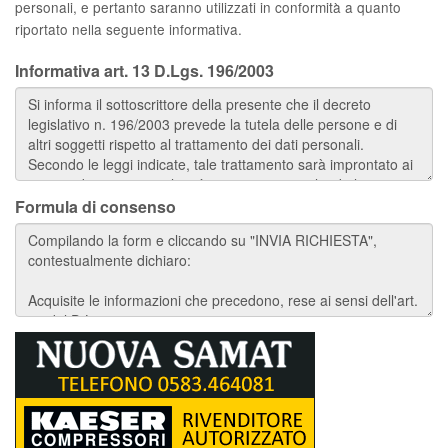
personali, e pertanto saranno utilizzati in conformità a quanto
riportato nella seguente informativa.
Informativa art. 13 D.Lgs. 196/2003
Formula di consenso